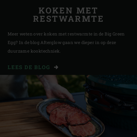
KOKEN MET
RESTWARMTE
Meer weten over koken met restwarmte in de Big Green
Egg? In de blog Afterglow gaan we dieper in op deze
duurzame kooktechniek.
LEES DE BLOG