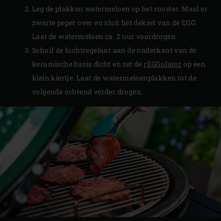
Leg de plakken watermeloen op het rooster. Maal er
zwarte peper over en sluit het deksel van de EGG.
Laat de watermeloen ca. 2 uur voordrogen.
Schuif de luchtregelaar aan de onderkant van de
keramische basis dicht en zet de
rEGGulator
op een
klein kiertje. Laat de watermeloenplakken tot de
volgende ochtend verder drogen.