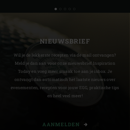
NIEUWSBRIEF
Wil je de lekkerste recepten via de mail ontvangen?
Meld je dan aan voor onze nieuwsbrief Inspiration
Today en voeg meer smaak toe aan je inbox. Je
ontvangt dan automatisch het laatste nieuws over
evenementen, recepten voor jouw EGG, praktische tips
en heel veel meer!
AANMELDEN