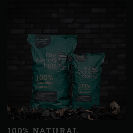
100% NATURAL