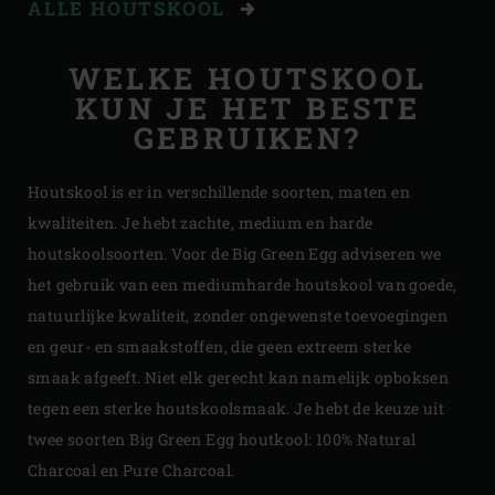
ALLE HOUTSKOOL
WELKE HOUTSKOOL
KUN JE HET BESTE
GEBRUIKEN?
Houtskool is er in verschillende soorten, maten en
kwaliteiten. Je hebt zachte, medium en harde
houtskoolsoorten. Voor de Big Green Egg adviseren we
het gebruik van een mediumharde houtskool van goede,
natuurlijke kwaliteit, zonder ongewenste toevoegingen
en geur- en smaakstoffen, die geen extreem sterke
smaak afgeeft. Niet elk gerecht kan namelijk opboksen
tegen een sterke houtskoolsmaak. Je hebt de keuze uit
twee soorten Big Green Egg houtkool: 100% Natural
Charcoal en Pure Charcoal.