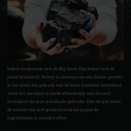
Iedere kooksessie met de Big Green Egg begint met de
juiste brandstof. De key to success van een lekker gerecht
is ten slotte het gebruik van de beste kwaliteit houtskool,
want het resultaat is mede afhankelijk van de soort
houtskool die je in je kamado gebruikt. Eén ding is zeker:
de smaak van met goede houtskool gegaarde
ingrediënten is onovertroffen.