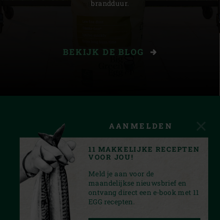
brandduur.
BEKIJK DE BLOG
AANMELDEN
11 MAKKELIJKE RECEPTEN
VOOR JOU!
Meld je aan voor de
maandelijkse nieuwsbrief en
ontvang direct een e-book met 11
EGG recepten.