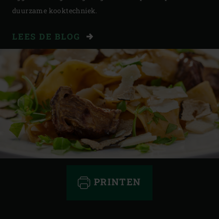
duurzame kooktechniek.
LEES DE BLOG
PRINTEN