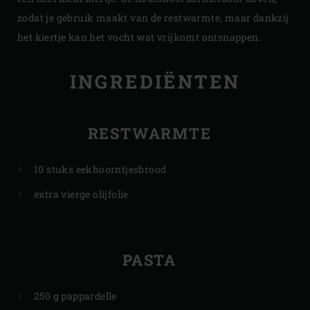
zodat je gebruik maakt van de restwarmte, maar dankzij
het kiertje kan het vocht wat vrijkomt ontsnappen.
INGREDIËNTEN
RESTWARMTE
10 stuks eekhoorntjesbrood
extra vierge olijfolie
PASTA
250 g pappardelle