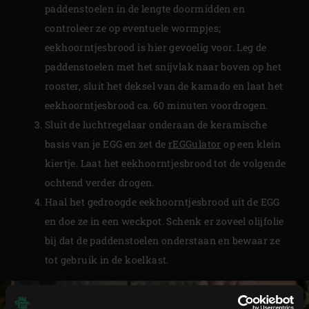
paddenstoelen in de lengte doormidden en
controleer ze op eventuele wormpjes;
eekhoorntjesbrood is hier gevoelig voor. Leg de
paddenstoelen met het snijvlak naar boven op het
rooster, sluit het deksel van de kamado en laat het
eekhoorntjesbrood ca. 60 minuten voordrogen.
Sluit de luchtregelaar onderaan de keramische
basis van je EGG en zet de
rEGGulator
op een klein
kiertje. Laat het eekhoorntjesbrood tot de volgende
ochtend verder drogen.
Haal het gedroogde eekhoorntjesbrood uit de EGG
en doe ze in een weckpot. Schenk er zoveel olijfolie
bij dat de paddenstoelen onderstaan en bewaar ze
tot gebruik in de koelkast.