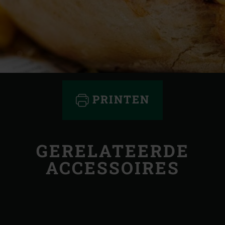
PRINTEN
GERELATEERDE
ACCESSOIRES