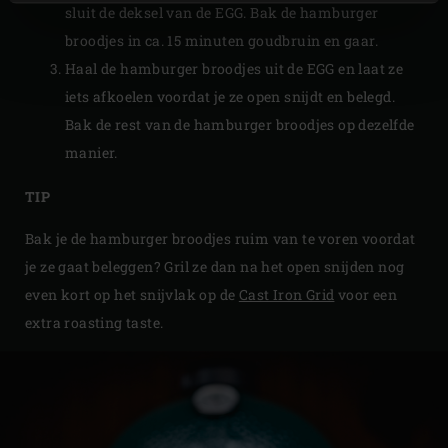
sluit de deksel van de EGG. Bak de hamburger
broodjes in ca. 15 minuten goudbruin en gaar.
Haal de hamburger broodjes uit de EGG en laat ze
iets afkoelen voordat je ze open snijdt en belegd.
Bak de rest van de hamburger broodjes op dezelfde
manier.
TIP
Bak je de hamburger broodjes ruim van te voren voordat
je ze gaat beleggen? Gril ze dan na het open snijden nog
even kort op het snijvlak op de
Cast Iron Grid
voor een
extra roasting taste.