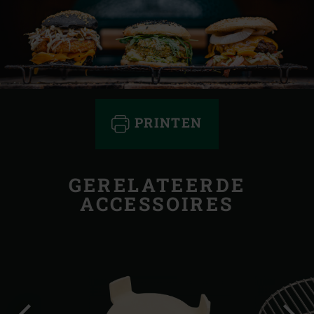
PRINTEN
GERELATEERDE
ACCESSOIRES