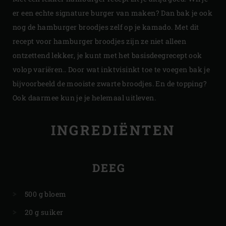
er een echte signature burger van maken? Dan bak je ook
nog de hamburger broodjes zelf op je kamado. Met dit
recept voor hamburger broodjes zijn ze niet alleen
ontzettend lekker, je kunt met het basisdeegrecept ook
volop variëren.. Door wat inktvisinkt toe te voegen bak je
bijvoorbeeld de mooiste zwarte broodjes. En de topping?
Ook daarmee kun je je helemaal uitleven.
INGREDIËNTEN
DEEG
500 g bloem
20 g suiker