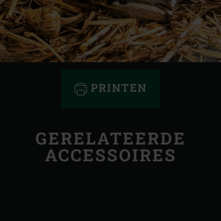
PRINTEN
GERELATEERDE
ACCESSOIRES