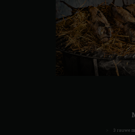
3 rauwe m