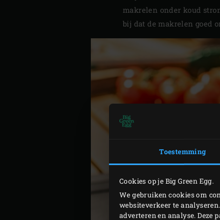
makrelen onder koud strom
bij dat de makrelen goed o
Toestemming
Cookies op je Big Green Egg.
We gebruiken cookies om cont
websiteverkeer te analyseren.
adverteren en analyse. Deze 