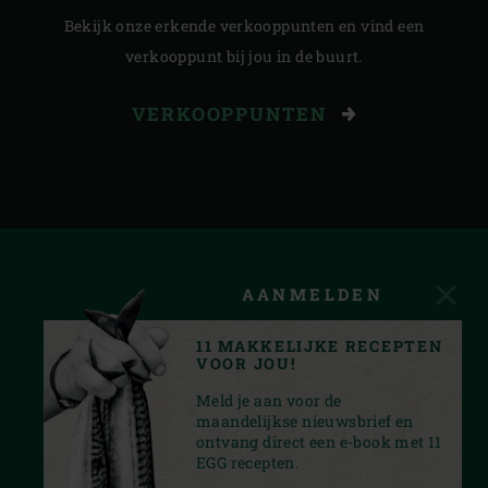
Bekijk onze erkende verkooppunten en vind een
verkooppunt bij jou in de buurt.
VERKOOPPUNTEN
AANMELDEN
11 MAKKELIJKE RECEPTEN
VOOR JOU!
Meld je aan voor de
maandelijkse nieuwsbrief en
ontvang direct een e-book met 11
EGG recepten.