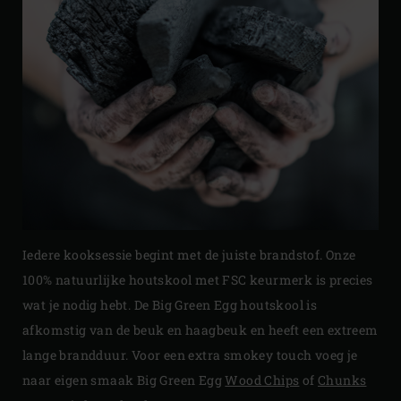
Iedere kooksessie begint met de juiste brandstof. Onze
100% natuurlijke houtskool met FSC keurmerk is precies
wat je nodig hebt. De Big Green Egg houtskool is
afkomstig van de beuk en haagbeuk en heeft een extreem
lange brandduur. Voor een extra smokey touch voeg je
naar eigen smaak Big Green Egg
Wood Chips
of
Chunks