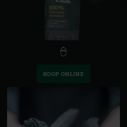
KOOP ONLINE