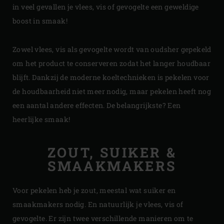
in veel gevallen je vlees, vis of gevogelte een geweldige
boost in smaak!
Zowel vlees, vis als gevogelte wordt van oudsher gepekeld
om het product te conserveren zodat het langer houdbaar
blijft. Dankzij de moderne koeltechnieken is pekelen voor
de houdbaarheid niet meer nodig, maar pekelen heeft nog
een aantal andere effecten. De belangrijkste? Een
heerlijke smaak!
ZOUT, SUIKER &
SMAAKMAKERS
Voor pekelen heb je zout, meestal wat suiker en
smaakmakers nodig. En natuurlijk je vlees, vis of
gevogelte. Er zijn twee verschillende manieren om te