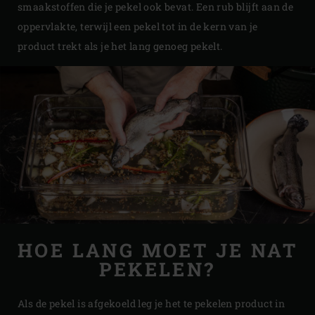
smaakstoffen die je pekel ook bevat. Een rub blijft aan de
oppervlakte, terwijl een pekel tot in de kern van je
product trekt als je het lang genoeg pekelt.
HOE LANG MOET JE NAT
PEKELEN?
Als de pekel is afgekoeld leg je het te pekelen product in