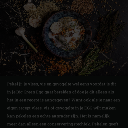
Pekel jij je vlees, vis en gevogelte wel eens voordat je dit
in je Big Green Egg gaat bereiden of doe je dit alleen als
het in een recept is aangegeven? Want ook als je naar een
eigen recept vlees, vis of gevogelte in je EGG wilt maken
kan pekelen een echte aanrader zijn. Het is namelijk
meer dan alleen een conserveringstechiek. Pekelen geeft