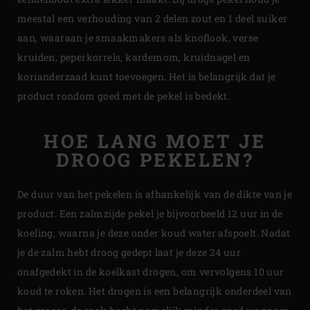
meestal een verhouding van 2 delen zout en 1 deel suiker
aan, waaraan je smaakmakers als knoflook, verse
kruiden, peperkorrels, kardemom, kruidnagel en
korianderzaad kunt toevoegen. Het is belangrijk dat je
product rondom goed met de pekel is bedekt.
HOE LANG MOET JE
DROOG PEKELEN?
De duur van het pekelen is afhankelijk van de dikte van je
product. Een zalmzijde pekel je bijvoorbeeld 12 uur in de
koeling, waarna je deze onder koud water afspoelt. Nadat
je de zalm hebt droog gedept laat je deze 24 uur
onafgedekt in de koelkast drogen, om vervolgens 10 uur
koud te roken. Het drogen is een belangrijk onderdeel van