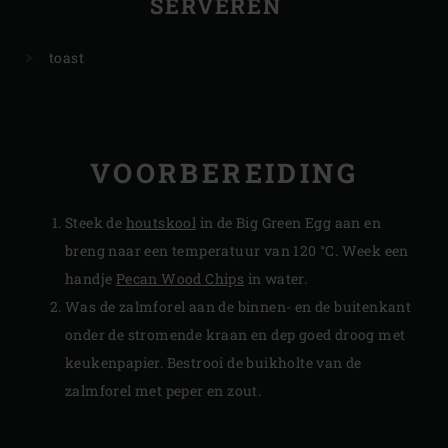
SERVEREN
toast
VOORBEREIDING
Steek de
houtskool
in de Big Green Egg aan en
breng naar een temperatuur van 120 °C. Week een
handje
Pecan Wood Chips
in water.
Was de zalmforel aan de binnen- en de buitenkant
onder de stromende kraan en dep goed droog met
keukenpapier. Bestrooi de buikholte van de
zalmforel met peper en zout.