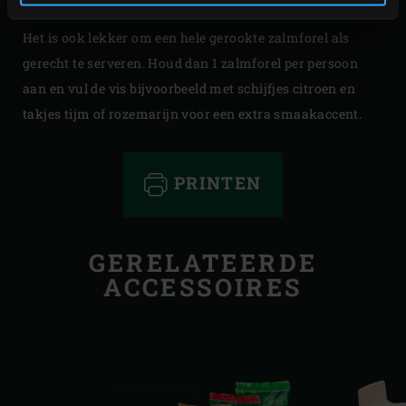
Het is ook lekker om een hele gerookte zalmforel als
gerecht te serveren. Houd dan 1 zalmforel per persoon
aan en vul de vis bijvoorbeeld met schijfjes citroen en
takjes tijm of rozemarijn voor een extra smaakaccent.
PRINTEN
GERELATEERDE
ACCESSOIRES