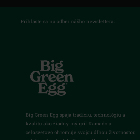
Prihláste sa na odber nášho newslettera:
Big Green Egg spája tradíciu, technológiu a
kvalitu ako žiadny iný gril Kamado a
celosvetovo ohromuje svojou dlhou životnosťou