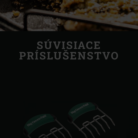
SÚVISIACE
PRÍSLUŠENSTVO