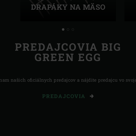
DRAPÁKY NA MÄSO
PREDAJCOVIA BIG
GREEN EGG
znam našich oficiálnych predajcov a nájdite predajcu vo svoj
PREDAJCOVIA