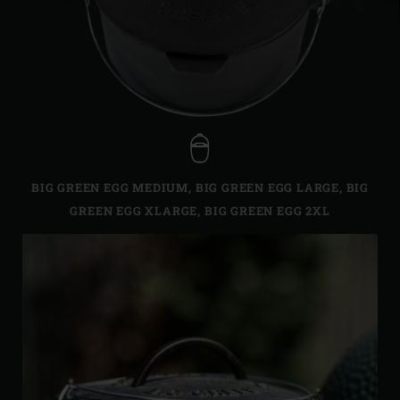
BIG GREEN EGG MEDIUM
,
BIG GREEN EGG LARGE
,
BIG
GREEN EGG XLARGE
,
BIG GREEN EGG 2XL