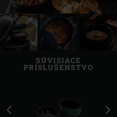
SÚVISIACE
PRÍSLUŠENSTVO