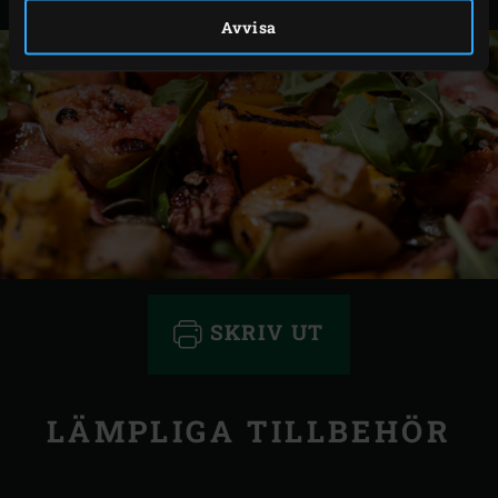
Avvisa
SKRIV UT
LÄMPLIGA TILLBEHÖR