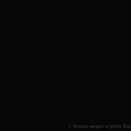
Rozpal węgiel w grillu Big