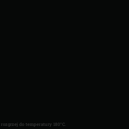
 rozgrzej do temperatury 180°C.