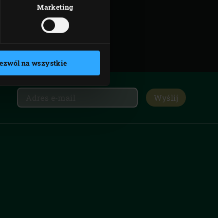
Marketing
ezwól na wszystkie
Wyślij