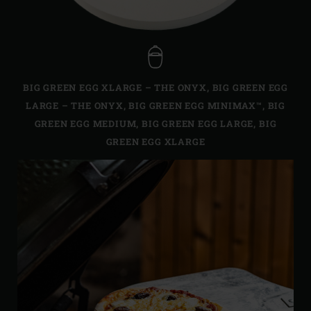
BIG GREEN EGG XLARGE – THE ONYX
,
BIG GREEN EGG
LARGE – THE ONYX
,
BIG GREEN EGG MINIMAX™
,
BIG
GREEN EGG MEDIUM
,
BIG GREEN EGG LARGE
,
BIG
GREEN EGG XLARGE