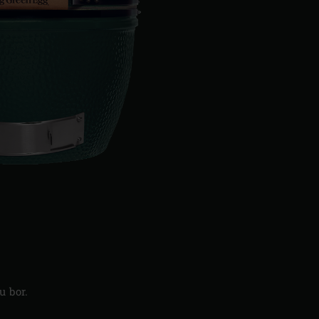
u bor.