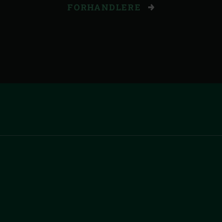
FORHANDLERE