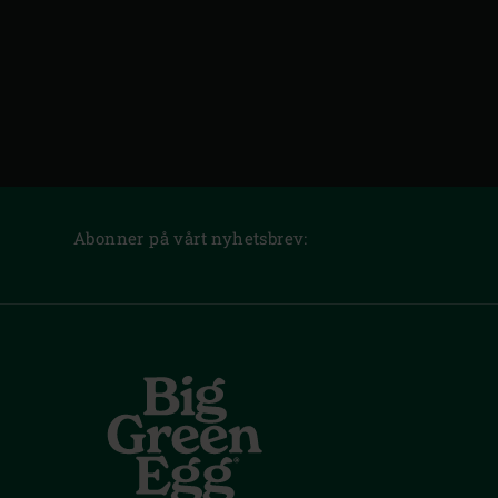
Abonner på vårt nyhetsbrev: