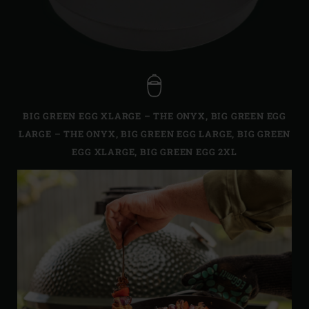
BIG GREEN EGG XLARGE – THE ONYX
,
BIG GREEN EGG
LARGE – THE ONYX
,
BIG GREEN EGG LARGE
,
BIG GREEN
EGG XLARGE
,
BIG GREEN EGG 2XL