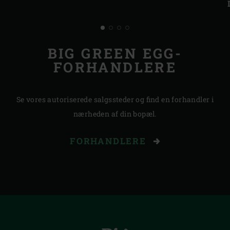
BIG GREEN EGG-
FORHANDLERE
Se vores autoriserede salgssteder og find en forhandler i
nærheden af din bopæl.
FORHANDLERE