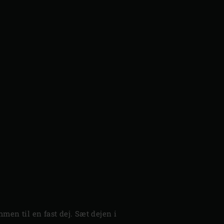
men til en fast dej. Sæt dejen i