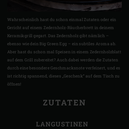
Wahrscheinlich hast du schon einmal Zutaten oder ein
Gericht auf einem Zedernholz-Räucherbrett in deinem
Keramikgrill gegart. Das Zedernholz gibt nämlich –
ebenso wie dein Big Green Egg – ein subtiles Aroma ab.
Aber hast du schon mal Speisen in einem Zedernholzblatt
auf dem Grill zubereitet? Auch dabei werden die Zutaten
durch eine besondere Geschmacksnote verfeinert, und es
ist richtig spannend, dieses „Geschenk“ auf dem Tisch zu
öffnen!
ZUTATEN
LANGUSTINEN