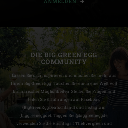
ANMELDEN
DIE BIG GREEN EGG
COMMUNITY
Lassen Sie sich inspirieren und machen Sie mehr aus
Ihrem Big Green Egg! Tauchen Sie ein in eine Welt voll
kulinarischer Möglichkeiten. Stellen Sie Fragen und
teilen Sie Erfahrungen auf Facebook
(BigGreenEggDeutschland) und Instagram
(biggreeneggde). Taggen Sie @biggreeneggde,
verwenden Sie die Hashtags #TheEvergreen und