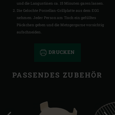
und die Langustinen ca. 15 Minuten garen lassen.
Die Gelochte Porzellan-Grillplatte aus dem EGG
nehmen. Jeder Person am Tisch ein gefülltes
Päckchen geben und die Metzgergarne vorsichtig
aufschneiden.
DRUCKEN
PASSENDES ZUBEHÖR