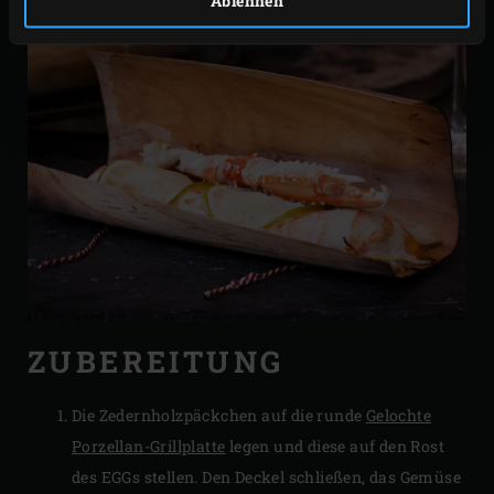
ZUBEREITUNG
Die Zedernholzpäckchen auf die runde
Gelochte
Porzellan-Grillplatte
legen und diese auf den Rost
des EGGs stellen. Den Deckel schließen, das Gemüse