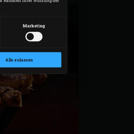
 im Rahmen Ihrer Nutzung der
Marketing
Alle zulassen