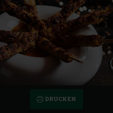
DRUCKEN