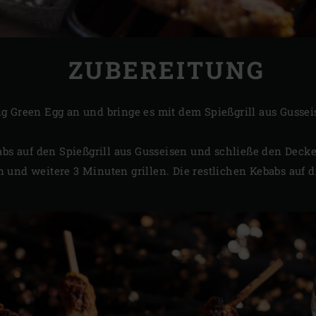
ZUBEREITUNG
g Green Egg an und bringe es mit dem Spießgrill aus Gusse
abs auf den Spießgrill aus Gusseisen und schließe den Decke
 und weitere 3 Minuten grillen. Die restlichen Kebabs auf d