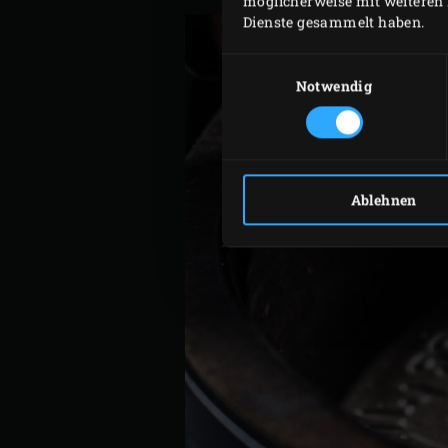
möglicherweise mit weiteren 
Dienste gesammelt haben.
Einwilligungsauswahl
Notwendig
Ablehnen