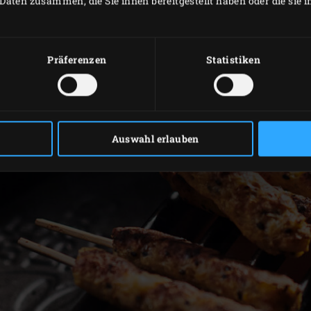
Daten zusammen, die Sie ihnen bereitgestellt haben oder die sie
Präferenzen
Statistiken
Auswahl erlauben