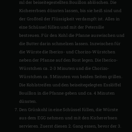
ml der beiseitegestellten Bouillon ablöschen. Die
Kichererbsen dünsten lassen, bis sie heiß sind und
der Großteil der Flüssigkeit verdampft ist. Alles in
eine Schüssel füllen und mit der Petersilie
bestreuen. Für den Kohl die Pfanne auswischen und
die Butter darin schmelzen lassen. Inzwischen für
die Würste die Iberico- und Chorizo-Würstchen
neben der Pfanne auf den Rost legen. Die Iberico-
Würstchen ca. 2-3 Minuten und die Chorizo-
Würstchen ca. 5 Minuten von beiden Seiten grillen.
Die Kohlstreifen und den beiseitegelegten Esslöffel
Bouillon in die Pfanne geben und ca. 4 Minuten
dünsten.
Den Grünkohl in eine Schüssel füllen, die Würste
aus dem EGG nehmen und mit den Kichererbsen
servieren. Zuerst diesen 2. Gang essen, bevor der 3.