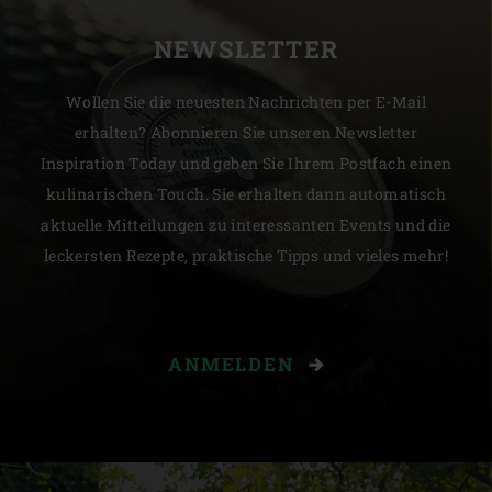
NEWSLETTER
Wollen Sie die neuesten Nachrichten per E-Mail
erhalten? Abonnieren Sie unseren Newsletter
Inspiration Today und geben Sie Ihrem Postfach einen
kulinarischen Touch. Sie erhalten dann automatisch
aktuelle Mitteilungen zu interessanten Events und die
leckersten Rezepte, praktische Tipps und vieles mehr!
ANMELDEN