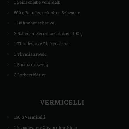
1 Beinscheibe vom Kalb
500 g Bauchspeck ohne Schwarte
1 Hähnchenschenkel
2 Scheiben Serranoschinken, 100 g
1 TL schwarze Pfefferkörner
1 Thymianzweig
1 Rosmarinzweig
3 Lorbeerblätter
VERMICELLI
150 g Vermicelli
1 EL schwarze Oliven ohne Stein