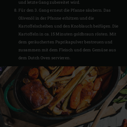
und letzte Gang zubereitet wird.
Für den 3. Gang erneut die Pfanne säubern. Das
Olivenöl in der Pfanne erhitzen und die
Kartoffelscheiben und den Knoblauch beifügen. Die
Kartoffeln in ca. 15 Minuten goldbraun rösten. Mit
dem geräucherten Paprikapulver bestreuen und
zusammen mit dem Fleisch und dem Gemüse aus
dem Dutch Oven servieren.