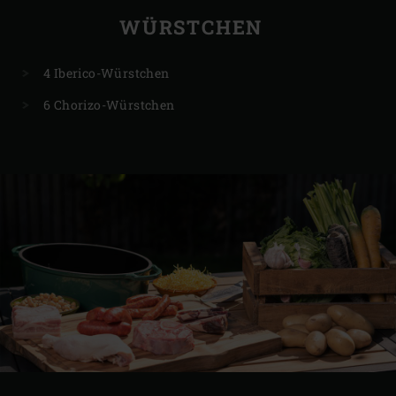
WÜRSTCHEN
4 Iberico-Würstchen
6 Chorizo-Würstchen