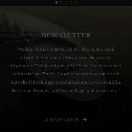
NEWSLETTER
Wollen Sie die neuesten Nachrichten per E-Mail
erhalten? Abonnieren Sie unseren Newsletter
Inspiration Today und geben Sie Ihrem Postfach einen
kulinarischen Touch. Sie erhalten dann automatisch
aktuelle Mitteilungen zu interessanten Events und die
leckersten Rezepte, praktische Tipps und vieles mehr!
ANMELDEN