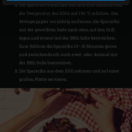
Die Spareribs-Päckchen aus dem EGG nehmen und
die Temperatur des EGGs auf 190 °C erhöhen. Das
Metzgerpapier vorsichtig entfernen, die Spareribs
mit der gewölbten Seite nach oben auf den Grill
legen und erneut mit der BBQ-Soße bestreichen.
Zum Schluss die Spareribs 10–15 Minuten garen
und zwischendurch noch zwei- oder dreimal mit
der BBQ-Soße bestreichen.
Die Spareribs aus dem EGG nehmen und auf einer
großen Platte servieren.