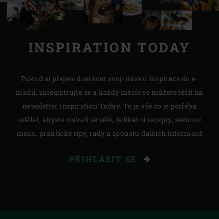
INSPIRATION TODAY
Pokud si přejete dostávat svoji dávku inspirace do e-
mailu, zaregistrujte se a každý měsíc se můžete těšit na
newsletter Inspiration Today. To je vše co je potřeba
udělat, abyste získali skvělé, delikátní recepty, sezónní
menu, praktické tipy, rady a spoustu dalších informací!
PŘIHLÁSIT SE