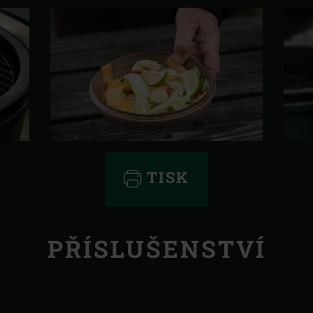
TISK
PŘÍSLUŠENSTVÍ