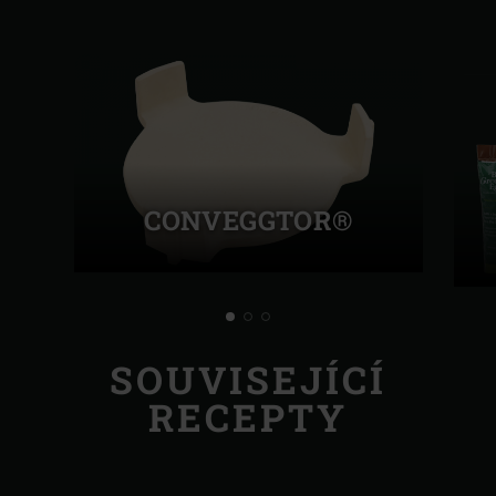
CONVEGGTOR®
SOUVISEJÍCÍ
RECEPTY