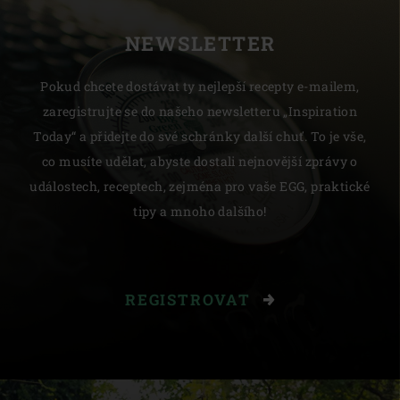
NEWSLETTER
Pokud chcete dostávat ty nejlepší recepty e-mailem,
zaregistrujte se do našeho newsletteru „Inspiration
Today“ a přidejte do své schránky další chuť. To je vše,
co musíte udělat, abyste dostali nejnovější zprávy o
událostech, receptech, zejména pro vaše EGG, praktické
tipy a mnoho dalšího!
REGISTROVAT