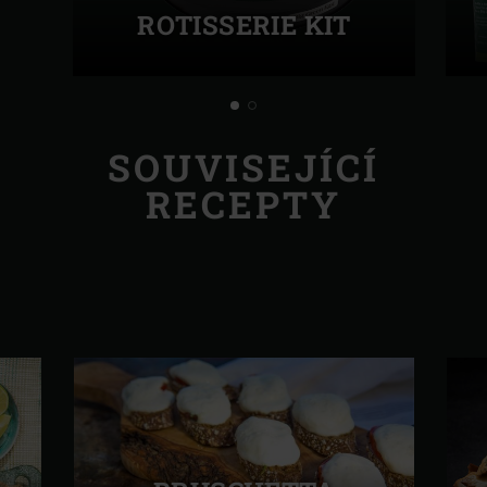
ROTISSERIE KIT
SOUVISEJÍCÍ
RECEPTY