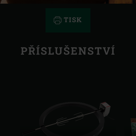
TISK
PŘÍSLUŠENSTVÍ