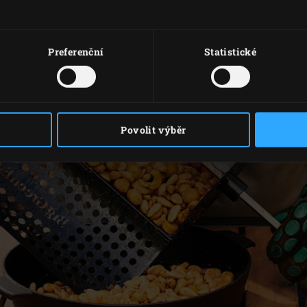
Preferenční
Statistické
Povolit výběr