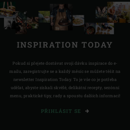
INSPIRATION TODAY
Pokud si přejete dostávat svoji dávku inspirace do e-
mailu, zaregistrujte se a každý měsíc se můžete těšit na
newsletter Inspiration Today. To je vše co je potřeba
udělat, abyste získali skvělé, delikátní recepty, sezónní
menu, praktické tipy, rady a spoustu dalších informací!
PŘIHLÁSIT SE