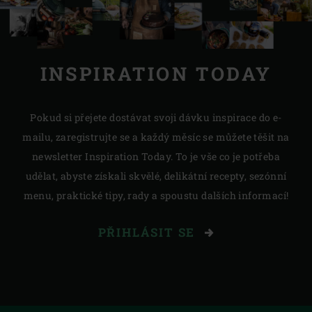
INSPIRATION TODAY
Pokud si přejete dostávat svoji dávku inspirace do e-
mailu, zaregistrujte se a každý měsíc se můžete těšit na
newsletter Inspiration Today. To je vše co je potřeba
udělat, abyste získali skvělé, delikátní recepty, sezónní
menu, praktické tipy, rady a spoustu dalších informací!
PŘIHLÁSIT SE