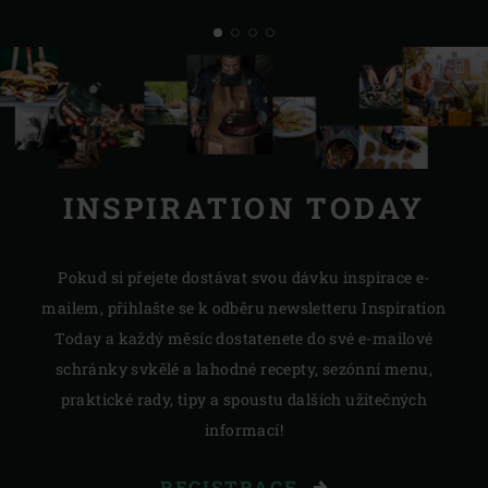
INSPIRATION TODAY
Pokud si přejete dostávat svou dávku inspirace e-
mailem, přihlašte se k odběru newsletteru Inspiration
Today a každý měsíc dostatenete do své e-mailové
schránky svkělé a lahodné recepty, sezónní menu,
praktické rady, tipy a spoustu dalších užitečných
informací!
REGISTRACE