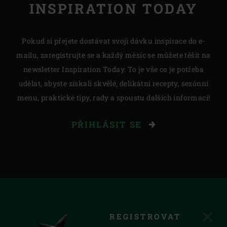
INSPIRATION TODAY
Pokud si přejete dostávat svoji dávku inspirace do e-
mailu, zaregistrujte se a každý měsíc se můžete těšit na
newsletter Inspiration Today. To je vše co je potřeba
udělat, abyste získali skvělé, delikátní recepty, sezónní
menu, praktické tipy, rady a spoustu dalších informací!
PŘIHLÁSIT SE
REGISTROVAT