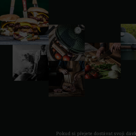
Pokud si přejete dostávat svoji dáv