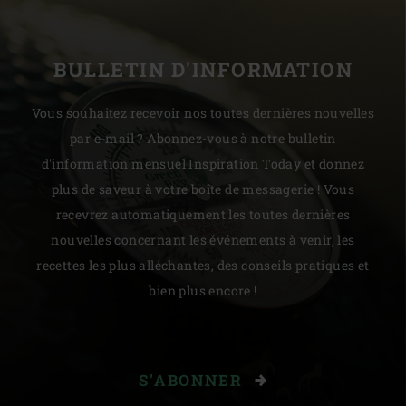
BULLETIN D'INFORMATION
Vous souhaitez recevoir nos toutes dernières nouvelles
par e-mail ? Abonnez-vous à notre bulletin
d'information mensuel Inspiration Today et donnez
plus de saveur à votre boîte de messagerie ! Vous
recevrez automatiquement les toutes dernières
nouvelles concernant les événements à venir, les
recettes les plus alléchantes, des conseils pratiques et
bien plus encore !
S'ABONNER