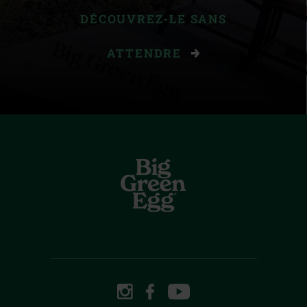
DÉCOUVREZ-LE SANS
ATTENDRE
INSTAGRAM
FACEBOOK
YOUTUBE