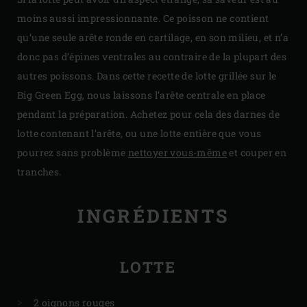
moins aussi impressionnante. Ce poisson ne contient
qu’une seule arête ronde en cartilage, en son milieu, et n’a
donc pas d’épines ventrales au contraire de la plupart des
autres poissons. Dans cette recette de lotte grillée sur le
Big Green Egg, nous laissons l’arête centrale en place
pendant la préparation. Achetez pour cela des darnes de
lotte contenant l’arête, ou une lotte entière que vous
pourrez sans problème
nettoyer vous-même
et couper en
tranches.
INGRÉDIENTS
LOTTE
2 oignons rouges