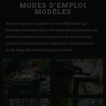
MODES D'EMPLOI
MODÈLES
Avant de pouvoir cuisiner sur votre Big Green Egg
MiniMax flambant neuf, il est important d’assembler les
différents éléments correctement et en toute sécurité.
Comme il est en partie pré-assemblé, c’est encore plus
facile. Regardez modes d’emploi modèles.
MINI
SMALL