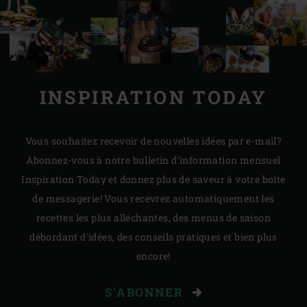
INSPIRATION TODAY
Vous souhaitez recevoir de nouvelles idées par e-mail?
Abonnez-vous à notre bulletin d'information mensuel
Inspiration Today et donnez plus de saveur à votre boîte
de messagerie! Vous recevrez automatiquement les
recettes les plus alléchantes, des menus de saison
débordant d'idées, des conseils pratiques et bien plus
encore!
S'ABONNER