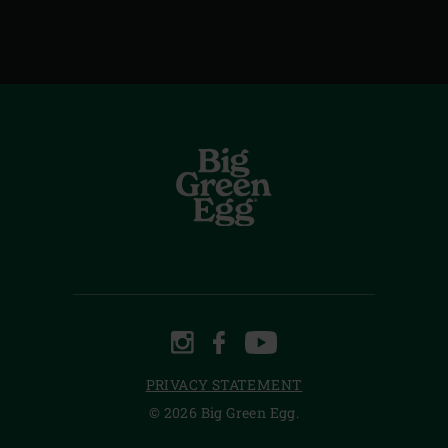
INSTAGRAM
FACEBOOK
YOUTUBE
PRIVACY STATEMENT
© 2026 Big Green Egg.