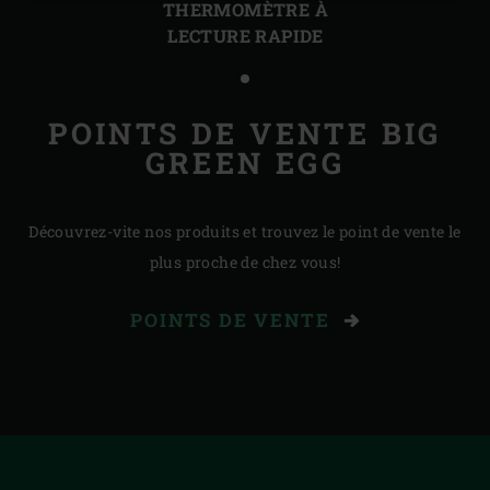
THERMOMÈTRE À
LECTURE RAPIDE
POINTS DE VENTE BIG
GREEN EGG
Découvrez-vite nos produits et trouvez le point de vente le
plus proche de chez vous!
POINTS DE VENTE