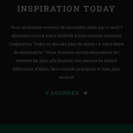
INSPIRATION TODAY
Vous souhaitez recevoir de nouvelles idées par e-mail ?
Abonnez-vous à notre bulletin d'information mensuel
Inspiration Today et donnez plus de saveur à votre boîte
de messagerie ! Vous recevrez automatiquement les
recettes les plus alléchantes, des menus de saison
débordant d'idées, des conseils pratiques et bien plus
encore!
S'ABONNER