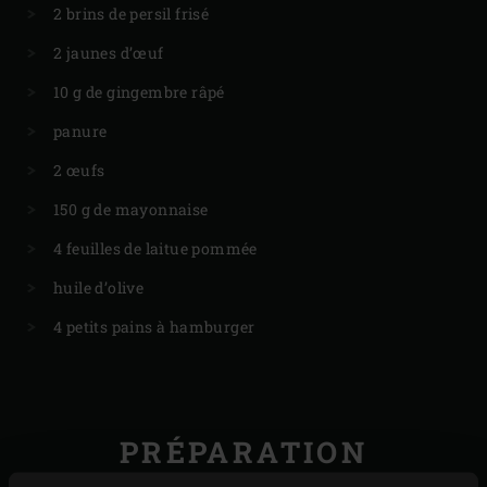
2 brins de persil frisé
2 jaunes d’œuf
10 g de gingembre râpé
panure
2 œufs
150 g de mayonnaise
4 feuilles de laitue pommée
huile d’olive
4 petits pains à hamburger
PRÉPARATION