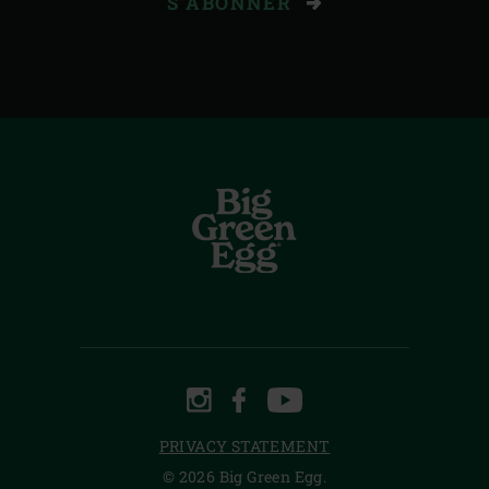
S'ABONNER
INSTAGRAM
FACEBOOK
YOUTUBE
PRIVACY STATEMENT
© 2026 Big Green Egg.