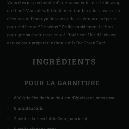
Vous êtes à la recherche d’une succulente recette de wrap
au thon? Vous allez littéralement tomber à la renverse en
découvrant l’incroyable saveur de ces wraps à préparer
pour le déjeuner! Le secret? Griller rapidement le thon
pour que sa chair reste crue à l’intérieur. Une délicieuse
astuce pour préparer le thon sur le Big Green Egg!
INGRÉDIENTS
POUR LA GARNITURE
600 g de filet de thon de 4 cm d’épaisseur, sans peau
8 minifenouils
2 petites laitues Little Gem (sucrines)
8 petits oignons verts