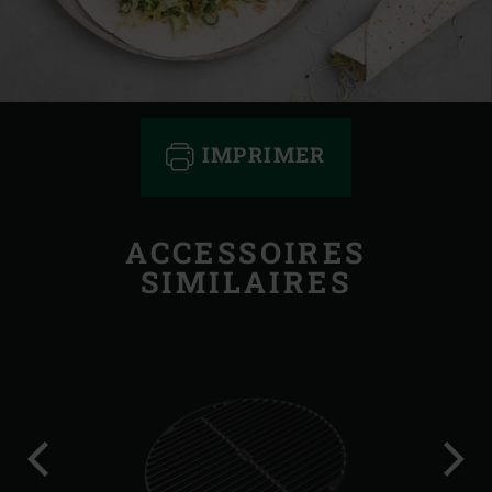
IMPRIMER
ACCESSOIRES
SIMILAIRES