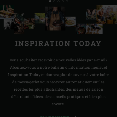
INSPIRATION TODAY
Vous souhaitez recevoir de nouvelles idées par e-mail?
Abonnez-vous à notre bulletin d'information mensuel
Inspiration Today et donnez plus de saveur à votre boîte
de messagerie! Vous recevrez automatiquement les
recettes les plus alléchantes, des menus de saison
débordant d'idées, des conseils pratiques et bien plus
encore !