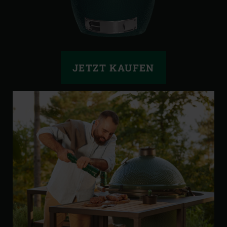
JETZT KAUFEN