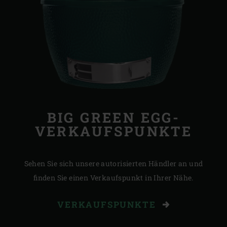
BIG GREEN EGG-
VERKAUFSPUNKTE
Sehen Sie sich unsere autorisierten Händler an und
finden Sie einen Verkaufspunkt in Ihrer Nähe.
VERKAUFSPUNKTE