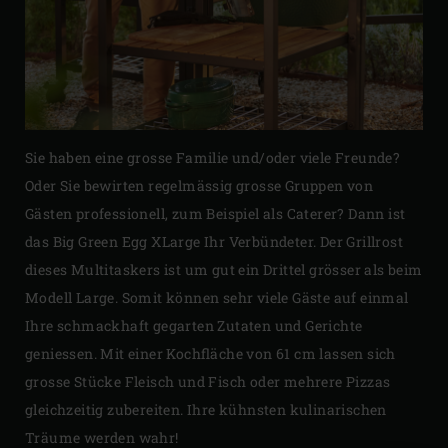
Sie haben eine grosse Familie und/oder viele Freunde?
Oder Sie bewirten regelmässig grosse Gruppen von
Gästen professionell, zum Beispiel als Caterer? Dann ist
das Big Green Egg XLarge Ihr Verbündeter. Der Grillrost
dieses Multitaskers ist um gut ein Drittel grösser als beim
Modell Large. Somit können sehr viele Gäste auf einmal
Ihre schmackhaft gegarten Zutaten und Gerichte
geniessen. Mit einer Kochfläche von 61 cm lassen sich
grosse Stücke Fleisch und Fisch oder mehrere Pizzas
gleichzeitig zubereiten. Ihre kühnsten kulinarischen
Träume werden wahr!