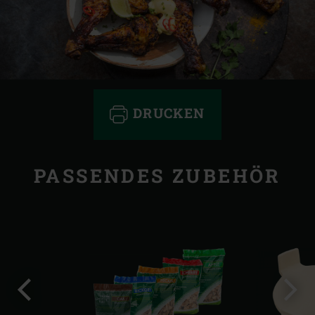
DRUCKEN
PASSENDES ZUBEHÖR