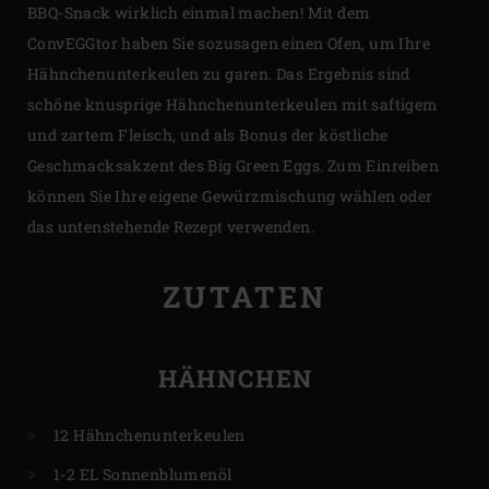
BBQ-Snack wirklich einmal machen! Mit dem
ConvEGGtor haben Sie sozusagen einen Ofen, um Ihre
Hähnchenunterkeulen zu garen. Das Ergebnis sind
schöne knusprige Hähnchenunterkeulen mit saftigem
und zartem Fleisch, und als Bonus der köstliche
Geschmacksakzent des Big Green Eggs. Zum Einreiben
können Sie Ihre eigene Gewürzmischung wählen oder
das untenstehende Rezept verwenden.
ZUTATEN
HÄHNCHEN
12 Hähnchenunterkeulen
1-2 EL Sonnenblumenöl