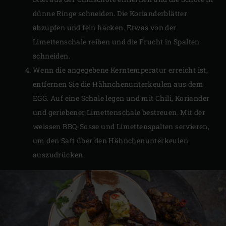
dünne Ringe schneiden. Die Korianderblätter
abzupfen und fein hacken. Etwas von der
Limettenschale reiben und die Frucht in Spalten
schneiden.
Wenn die angegebene Kerntemperatur erreicht ist,
entfernen Sie die Hähnchenunterkeulen aus dem
EGG. Auf eine Schale legen und mit Chili, Koriander
und geriebener Limettenschale bestreuen. Mit der
weissen BBQ-Sosse und Limettenspalten servieren,
um den Saft über den Hähnchenunterkeulen
auszudrücken.