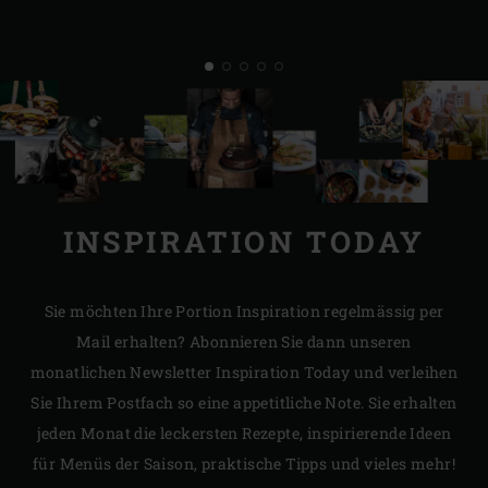
INSPIRATION TODAY
Sie möchten Ihre Portion Inspiration regelmässig per
Mail erhalten? Abonnieren Sie dann unseren
monatlichen Newsletter Inspiration Today und verleihen
Sie Ihrem Postfach so eine appetitliche Note. Sie erhalten
jeden Monat die leckersten Rezepte, inspirierende Ideen
für Menüs der Saison, praktische Tipps und vieles mehr!