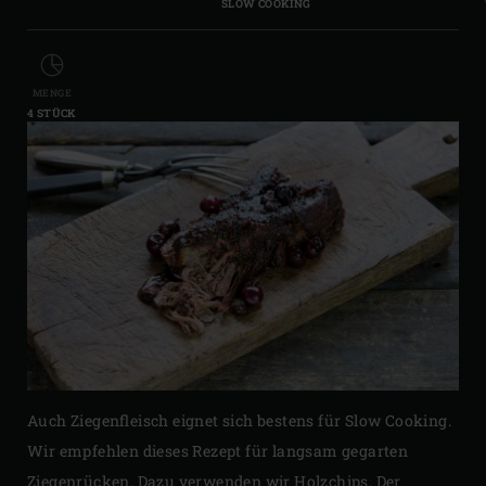
SLOW COOKING
MENGE
4 STÜCK
Auch Ziegenfleisch eignet sich bestens für Slow Cooking.
Wir empfehlen dieses Rezept für langsam gegarten
Ziegenrücken. Dazu verwenden wir Holzchips. Der