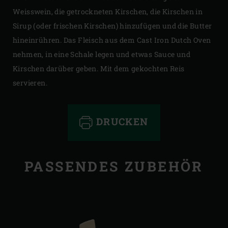
Weisswein, die getrockneten Kirschen, die Kirschen in
Sirup (oder frischen Kirschen) hinzufügen und die Butter
hineinrühren. Das Fleisch aus dem Cast Iron Dutch Oven
nehmen, in eine Schale legen und etwas Sauce und
Kirschen darüber geben. Mit dem gekochten Reis
servieren.
DRUCKEN
PASSENDES ZUBEHÖR