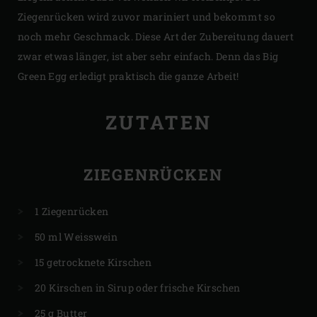
Ziegenrücken wird zuvor mariniert und bekommt so
noch mehr Geschmack. Diese Art der Zubereitung dauert
zwar etwas länger, ist aber sehr einfach. Denn das Big
Green Egg erledigt praktisch die ganze Arbeit!
ZUTATEN
ZIEGENRÜCKEN
1 Ziegenrücken
50 ml Weisswein
15 getrocknete Kirschen
20 Kirschen in Sirup oder frische Kirschen
25 g Butter