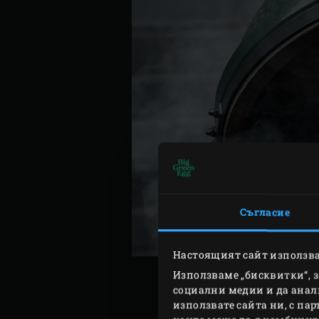
Съгласие
Настоящият сайт използва
Използваме „бисквитки“, 
социални медии и да анал
използвате сайта ни, с па