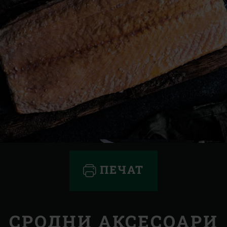
ПЕЧАТ
СРОДНИ АКСЕСОАРИ