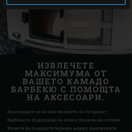
ИЗВЛЕЧЕТЕ
МАКСИМУМА ОТ
ВАШЕТО КАМАДО
БАРБЕКЮ С ПОМОЩТА
НА АКСЕСОАРИ.
Аксесоарите не са най-важното, но те правят
барбекюто подходящо за всяка техника на готвене.
Можете да създадете бариера между нажежените