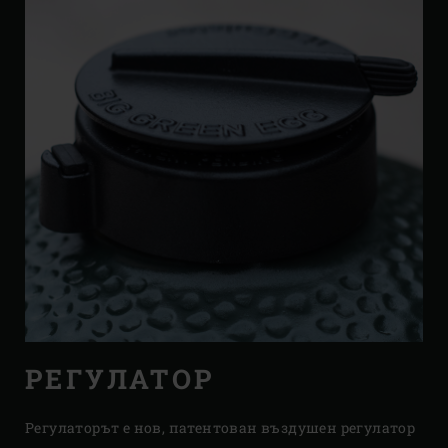
РЕГУЛАТОР
Регулаторът е нов, патентован въздушен регулатор