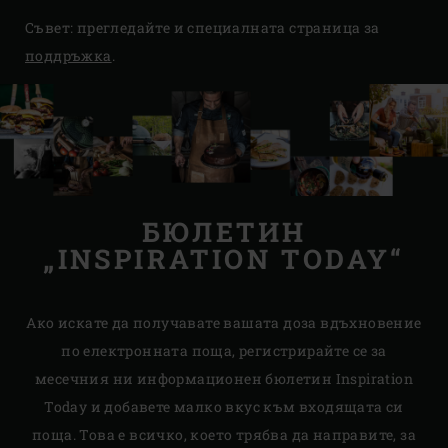
Съвет: прегледайте и специалната страница за
поддръжка
.
БЮЛЕТИН
„INSPIRATION TODAY“
Ако искате да получавате вашата доза вдъхновение
по електронната поща, регистрирайте се за
месечния ни информационен бюлетин Inspiration
Today и добавете малко вкус към входящата си
поща. Това е всичко, което трябва да направите, за