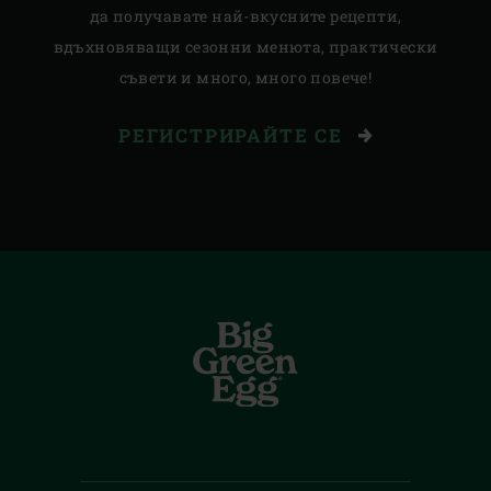
да получавате най-вкусните рецепти,
вдъхновяващи сезонни менюта, практически
съвети и много, много повече!
РЕГИСТРИРАЙТЕ СЕ