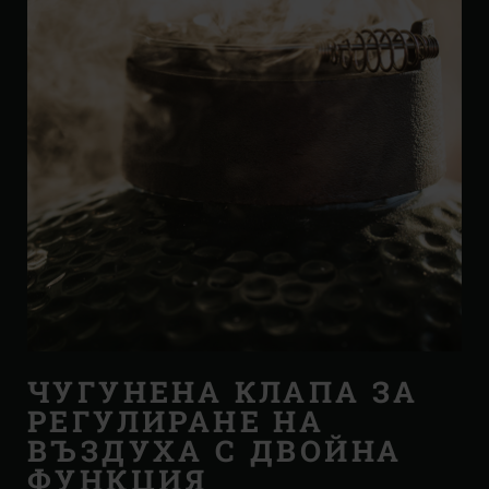
ЧУГУНЕНА КЛАПА ЗА
РЕГУЛИРАНЕ НА
ВЪЗДУХА С ДВОЙНА
ФУНКЦИЯ