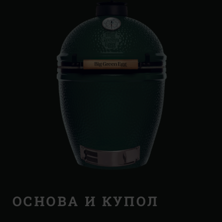
ОСНОВА И КУПОЛ