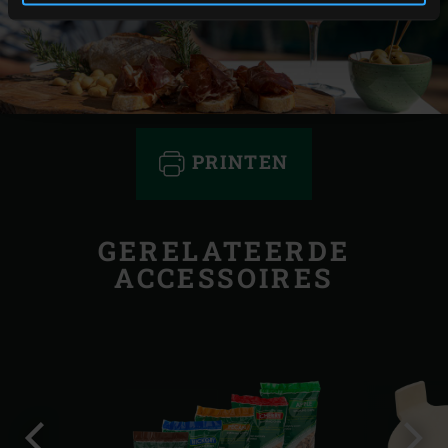
PRINTEN
GERELATEERDE
ACCESSOIRES