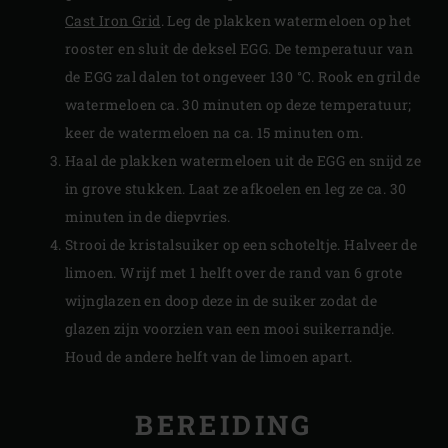
Cast Iron Grid
. Leg de plakken watermeloen op het
rooster en sluit de deksel EGG. De temperatuur van
de EGG zal dalen tot ongeveer 130 °C. Rook en gril de
watermeloen ca. 30 minuten op deze temperatuur;
keer de watermeloen na ca. 15 minuten om.
Haal de plakken watermeloen uit de EGG en snijd ze
in grove stukken. Laat ze afkoelen en leg ze ca. 30
minuten in de diepvries.
Strooi de kristalsuiker op een schoteltje. Halveer de
limoen. Wrijf met 1 helft over de rand van 6 grote
wijnglazen en doop deze in de suiker zodat de
glazen zijn voorzien van een mooi suikerrandje.
Houd de andere helft van de limoen apart.
BEREIDING