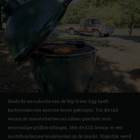
Sinds de introductie van de Big Green Egg heeft
barbecueën een enorme boost gekregen. Tot die tijd
waren de meeste barbecues alleen geschikt voor
eenvoudige grillbereidingen. Met de EGG kwam er een
multifunctioneel kooktoestel op de markt. Eigenlijk werd