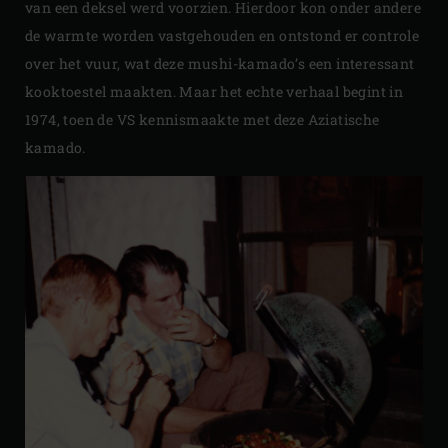
van een deksel werd voorzien. Hierdoor kon onder andere
de warmte worden vastgehouden en ontstond er controle
over het vuur, wat deze mushi-kamado’s een interessant
kooktoestel maakten. Maar het echte verhaal begint in
1974, toen de VS kennismaakte met deze Aziatische
kamado.