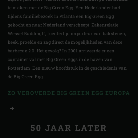
te maken met de Big Green Egg. Een Nederlander had
tijdens familiebezoek in Atlanta een Big Green Egg
gekocht en naar Nederland verscheept. Zakenrelatie
Wessel Buddingh’, toentertijd importeur van bakstenen,
keek, proefde en zag direct de mogelijkheden van deze
barbecue 2.0. Het gevolg? In 2001 arriveerde er een
container vol met Big Green Eggs in de haven van
Rotterdam. Een nieuw hoofdstuk in de geschiedenis van
de Big Green Egg.
ZO VEROVERDE BIG GREEN EGG EUROPA
50 JAAR LATER