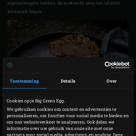
eigenschappen hebben. De zoektocht naar het ultieme
keramiek begon.
Toestemming
Details
Over
Cookies op je Big Green Egg.
We gebruiken cookies om content en advertenties te
personaliseren, om functies voor social media te bieden en
om ons websiteverkeer te analyseren. Ook delen we
informatie over uw gebruik van onze site met onze
partners voor social media, adverteren en analyse. Deze