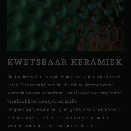
KWETSBAAR KERAMIEK
Echter de kwaliteit van de Aziatische kamado’s kon veel
beter. Het keramiek van de kleurrijke, geïmporteerde
exemplaren was kwetsbaar. Met als resultaat regelmatig
breuken bij het transport en snelle
temperatuurverschillen bij het gebruik van de kamado’s.
Het keramiek moest sterker, duurzamer en lichter
worden, maar ook betere warmte-isolerende