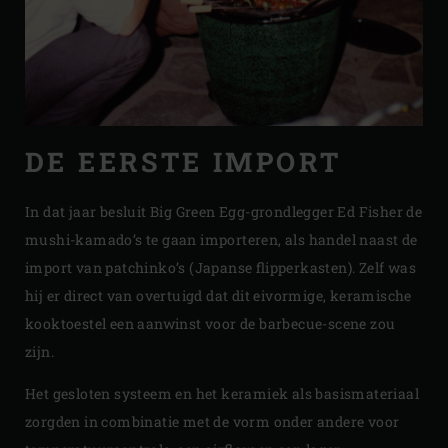
DE EERSTE IMPORT
In dat jaar besluit Big Green Egg-grondlegger Ed Fisher de
mushi-kamado’s te gaan importeren, als handel naast de
import van patchinko’s (Japanse flipperkasten). Zelf was
hij er direct van overtuigd dat dit eivormige, keramische
kooktoestel een aanwinst voor de barbecue-scene zou
zijn.
Het gesloten systeem en het keramiek als basismateriaal
zorgden in combinatie met de vorm onder andere voor