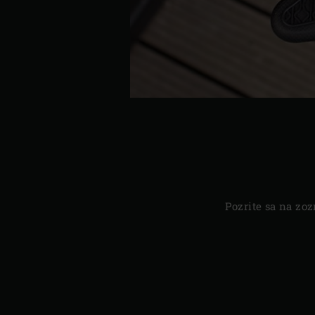
Pozrite sa na zo