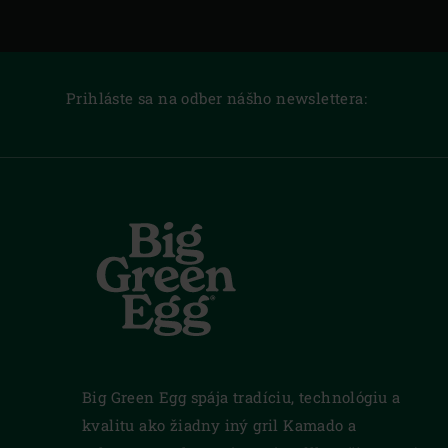
Prihláste sa na odber nášho newslettera:
Big Green Egg spája tradíciu, technológiu a
kvalitu ako žiadny iný gril Kamado a