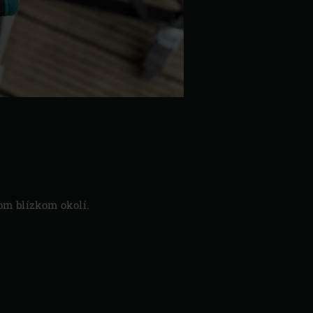
om blízkom okolí.