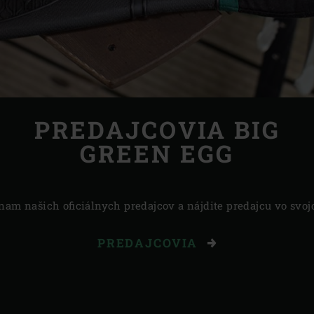
PREDAJCOVIA BIG
GREEN EGG
znam našich oficiálnych predajcov a nájdite predajcu vo svoj
PREDAJCOVIA