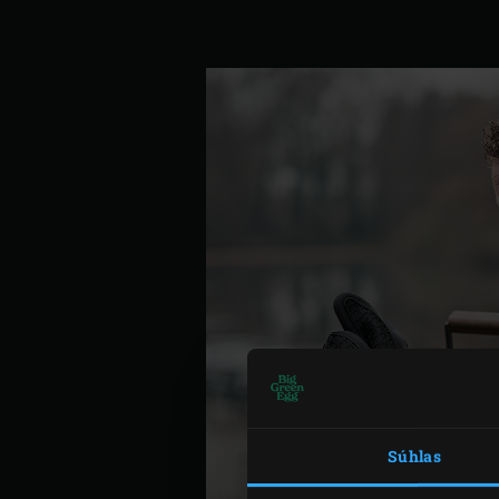
Súhlas