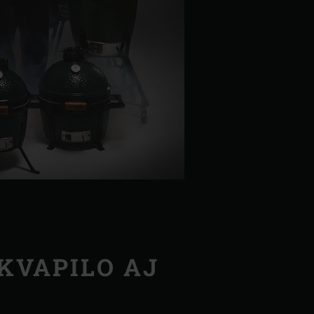
KVAPILO AJ