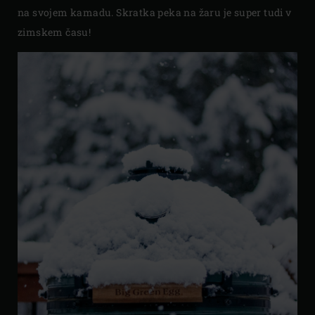
na svojem kamadu. Skratka peka na žaru je super tudi v
zimskem času!