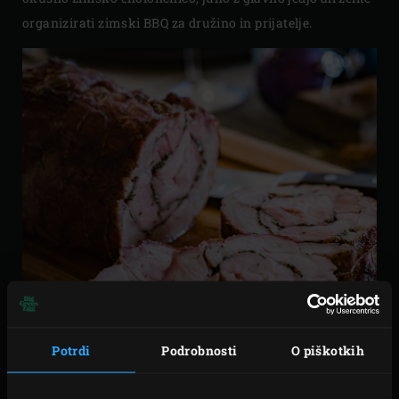
organizirati zimski BBQ za družino in prijatelje.
Potrdi
Podrobnosti
O piškotkih