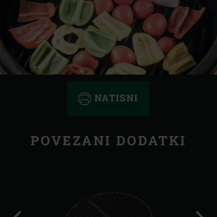
NATISNI
POVEZANI DODATKI