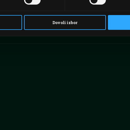
Dovoli izbor